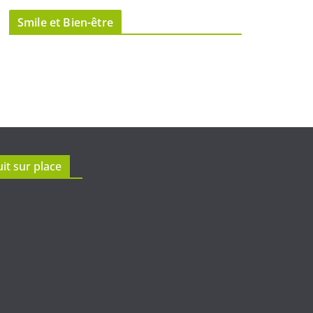
Smile et Bien-être
it sur place