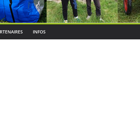
RTENAIRES
INFOS