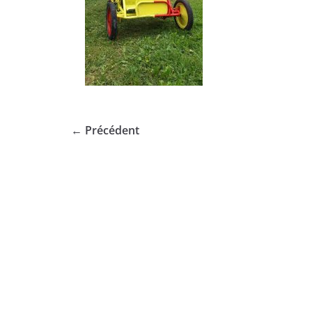
← Précédent