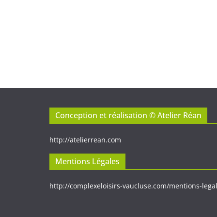
Conception et réalisation © Atelier Réan
http://atelierrean.com
Mentions Légales
http://complexeloisirs-vaucluse.com/
mentions-lega