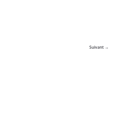
Suivant →