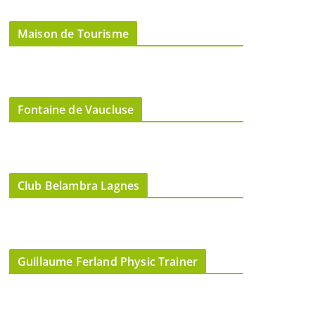
Maison de Tourisme
Fontaine de Vaucluse
Club Belambra Lagnes
Guillaume Ferland Physic Trainer