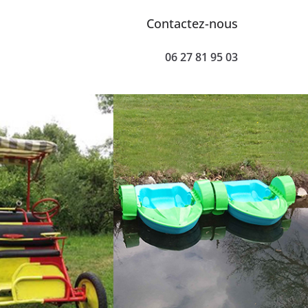
Contactez-nous
06 27 81 95 03