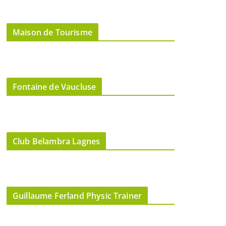
Maison de Tourisme
Fontaine de Vaucluse
Club Belambra Lagnes
Guillaume Ferland Physic Trainer