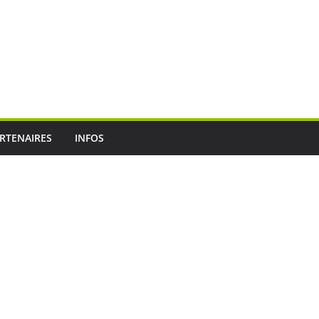
RTENAIRES
INFOS