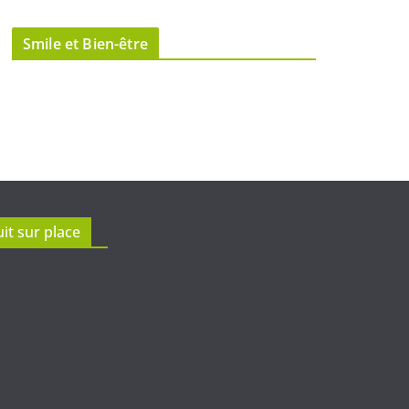
Smile et Bien-être
it sur place