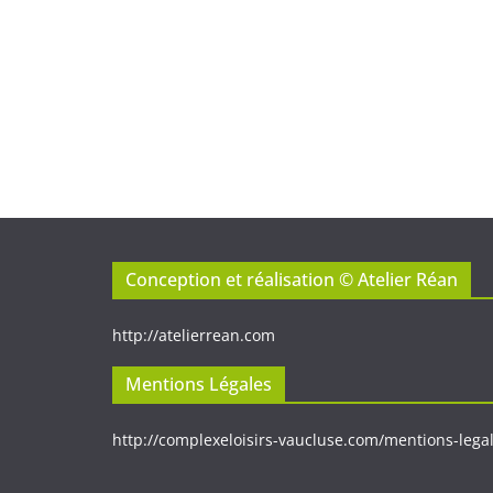
Conception et réalisation © Atelier Réan
http://atelierrean.com
Mentions Légales
http://complexeloisirs-vaucluse.com/
mentions-lega