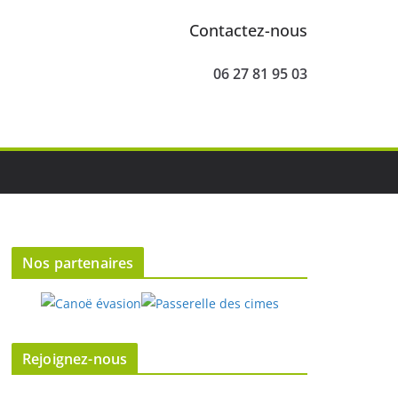
Contactez-nous
06 27 81 95 03
Nos partenaires
Rejoignez-nous